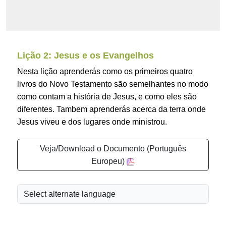
Lição 2: Jesus e os Evangelhos
Nesta lição aprenderás como os primeiros quatro
livros do Novo Testamento são semelhantes no modo
como contam a história de Jesus, e como eles são
diferentes. Tambem aprenderás acerca da terra onde
Jesus viveu e dos lugares onde ministrou.
Veja/Download o Documento (Português
Europeu)