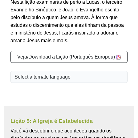
Nesta lição examinarás de perto a Lucas, o terceiro
Evangelho Sinóptico, e João, o Evangelho escrito
pelo discípulo a quem Jesus amava. À forma que
estudas o discernimento que eles tinham da pessoa
e ministério de Jesus, ficarás inspirado a adorar e
amar a Jesus mais e mais.
Veja/Download a Lição (Português Europeu)
Lição 5: A Igreja é Estabelecida
Você vá descobrir o que aconteceu quando os