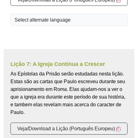
Lição 7: A Igreja Continua a Crescer
As Epístolas da Prisão serão estudadas nesta lição.
Estas são as cartas que Paulo escreveu durante seu
aprisionamento em Roma. Elas ajudam-nos a ver o
que a igreja era durante este período de sua história,
e tambem elas revelam mais acerca do caracter de
Paulo.
Veja/Download a Lição (Português Europeu)