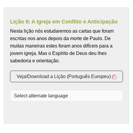
Lição 9: A Igreja em Conflito e Anticipação
Nesta lição nós estudaremos as cartas que foram
escritas nos anos depois da morte de Paulo. De
muitas maneiras estes foram anos difíceis para a
jovem igreja. Mas o Espírito de Deus deu lhes
sabedoria e orientação.
Veja/Download a Lição (Português Europeu)