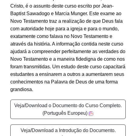
Cristo, é o assunto deste curso escrito por Jean-
Baptist Sawadogo e Marcia Munger. Este exame ao
Novo Testamento traz a realização de que Deus fala
com autoridade hoje para a igreja e para o mundo,
exatamente como falava no Novo Testamento e
através da história. A informação contida neste curso
ajudará a compreender perfeitamente as verdades do
Novo Testamento e a maneira fidedigna de como nos
foram transmitidas. Um estudo deste curso capacitará
estudantes a ensinarem a outros a aumentarem seus
conhecimentos na Palavra de Deus de uma forma
grandiosa.
Veja/Download o Documento do Curso Completo.
(Português Europeu)
Veja/Download a Introdução do Documento.