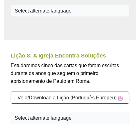
Lição 8: A Igreja Encontra Soluções
Estudaremos cinco das cartas que foram escritas
durante os anos que seguem o primeiro
aprisionamento de Paulo em Roma.
Veja/Download a Lição (Português Europeu)