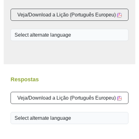
Veja/Download a Lição (Português Europeu)
Respostas
Veja/Download a Lição (Português Europeu)