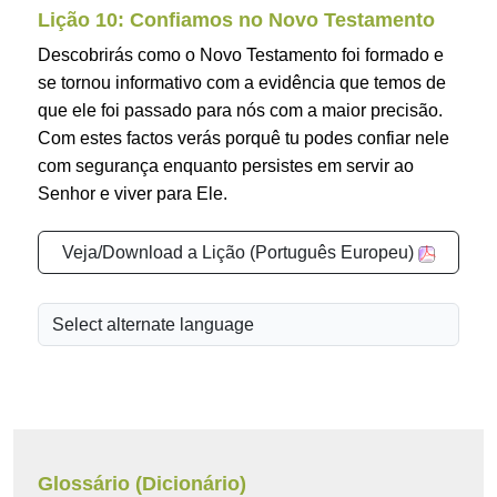
Lição 10: Confiamos no Novo Testamento
Descobrirás como o Novo Testamento foi formado e
se tornou informativo com a evidência que temos de
que ele foi passado para nós com a maior precisão.
Com estes factos verás porquê tu podes confiar nele
com segurança enquanto persistes em servir ao
Senhor e viver para Ele.
Veja/Download a Lição (Português Europeu)
Glossário (Dicionário)