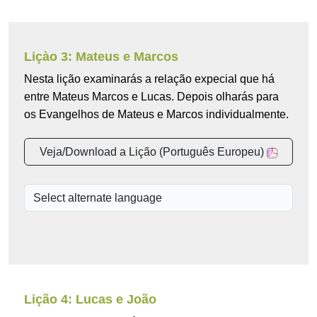
Liçào 3: Mateus e Marcos
Nesta lição examinarás a relação expecial que há
entre Mateus Marcos e Lucas. Depois olharás para
os Evangelhos de Mateus e Marcos individualmente.
Veja/Download a Lição (Português Europeu)
Lição 4: Lucas e João