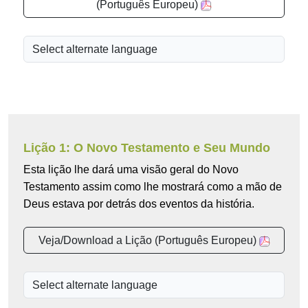
(Português Europeu)
Lição 1: O Novo Testamento e Seu Mundo
Esta lição lhe dará uma visão geral do Novo
Testamento assim como lhe mostrará como a mão de
Deus estava por detrás dos eventos da história.
Veja/Download a Lição (Português Europeu)